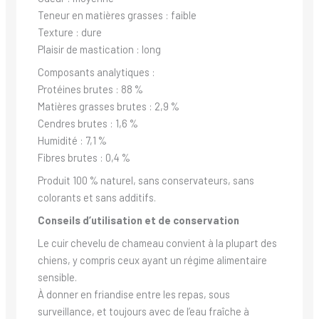
Teneur en matières grasses : faible
Texture : dure
Plaisir de mastication : long
Composants analytiques :
Protéines brutes : 88 %
Matières grasses brutes : 2,9 %
Cendres brutes : 1,6 %
Humidité : 7,1 %
Fibres brutes : 0,4 %
Produit 100 % naturel, sans conservateurs, sans
colorants et sans additifs.
Conseils d’utilisation et de conservation
Le cuir chevelu de chameau convient à la plupart des
chiens, y compris ceux ayant un régime alimentaire
sensible.
À donner en friandise entre les repas, sous
surveillance, et toujours avec de l’eau fraîche à