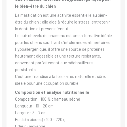
le bien-être du chien
La mastication est une activité essentielle au bien-
être du chien : elle aide à réduire le stress, entretenir
la dentition et prévenir l’ennui.
Le cuir chevelu de chameau est une alternative idéale
pour les chiens souffrant d’intolérances alimentaires.
Hypoallergénique, il offre une source de protéines
hautement digestible et une texture résistante,
convenant parfaitement aux mâchouilleurs
persistants.
C’est une friandise à la fois saine, naturelle et sûre,
idéale pour une occupation durable.
Composition et analyse nutritionnelle
Composition : 100 % chameau séché
Longueur : 10 – 20 cm
Largeur : 3 – 7 cm
Poids (5 pièces) : 100 – 220 g
Odeur : moyenne