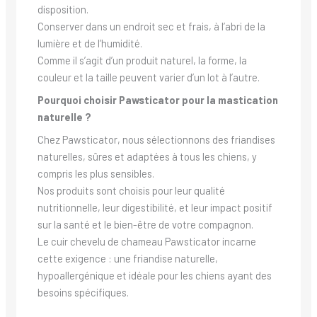
disposition.
Conserver dans un endroit sec et frais, à l’abri de la
lumière et de l’humidité.
Comme il s’agit d’un produit naturel, la forme, la
couleur et la taille peuvent varier d’un lot à l’autre.
Pourquoi choisir Pawsticator pour la mastication
naturelle ?
Chez Pawsticator, nous sélectionnons des friandises
naturelles, sûres et adaptées à tous les chiens, y
compris les plus sensibles.
Nos produits sont choisis pour leur qualité
nutritionnelle, leur digestibilité, et leur impact positif
sur la santé et le bien-être de votre compagnon.
Le cuir chevelu de chameau Pawsticator incarne
cette exigence : une friandise naturelle,
hypoallergénique et idéale pour les chiens ayant des
besoins spécifiques.