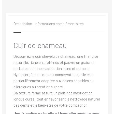
Description
Informations complémentaires
Cuir de chameau
Découvrez le cuir chevelu de chameau, une friandise
naturelle, riche en protéines et pauvre en graisses,
parfaite pour une mastication saine et durable.
Hypoallergénique et sans conservateurs, elle est
particulièrement adaptée aux chiens sensibles ou
allergiques au bœuf et au porc.
Sa texture ferme assure un plaisir de mastication
longue durée, tout en favorisant le nettoyage naturel
des dents et le bien-être de votre compagnon.
Une friandise naturelle et hypoallergénique pour