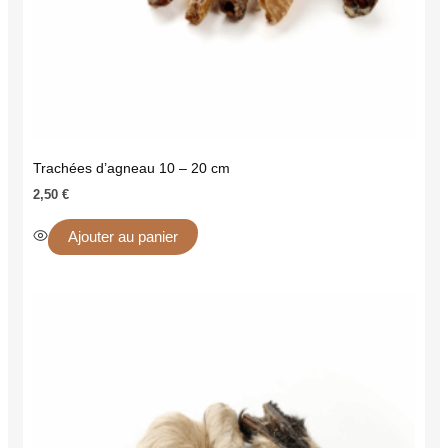
Trachées d’agneau 10 – 20 cm
2,50
€
Ajouter au panier