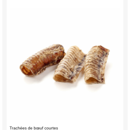
Trachées de bœuf courtes