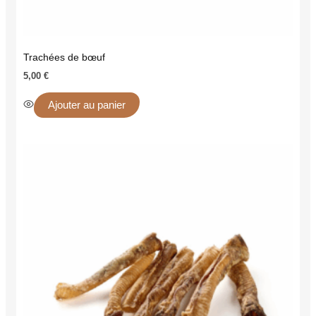
Trachées de bœuf
5,00
€
Ajouter au panier