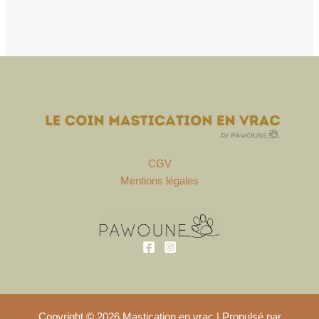
CGV
Mentions légales
Copyright © 2026 Mastication en vrac | Propulsé par